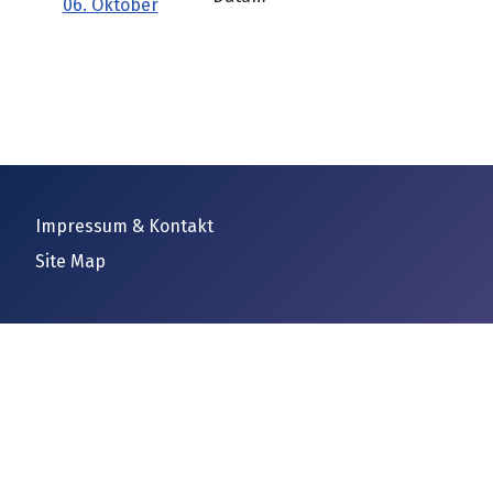
06. Oktober
Impressum & Kontakt
Site Map