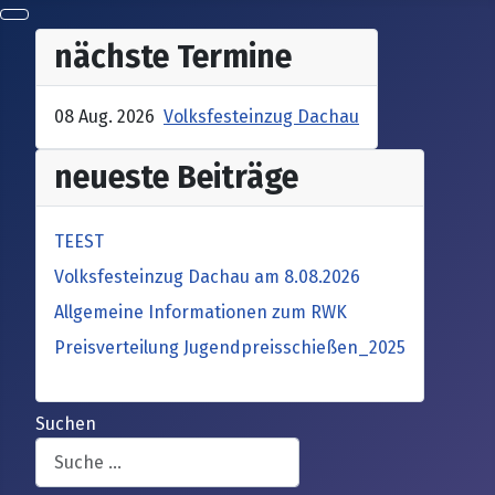
nächste Termine
08 Aug. 2026
Volksfesteinzug Dachau
neueste Beiträge
TEEST
Volksfesteinzug Dachau am 8.08.2026
Allgemeine Informationen zum RWK
Preisverteilung Jugendpreisschießen_2025
Suchen