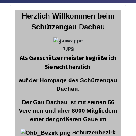
Herzlich Willkommen
beim
Schützengau Dachau
Als Gauschützenmeister begrüße ich
Sie recht herzlich
auf der Hompage des Schützengau
Dachau.
Der Gau Dachau ist mit seinen 66
Vereinen und über 8000 Mitgliedern
einer der größeren Gaue im
Schützenbezirk