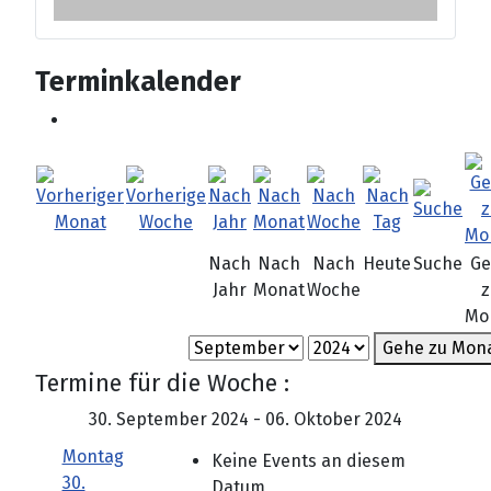
Terminkalender
Nach
Nach
Nach
Heute
Suche
Ge
Jahr
Monat
Woche
z
Mo
Gehe zu Mon
Termine für die Woche :
30. September 2024 - 06. Oktober 2024
Montag
Keine Events an diesem
30.
Datum