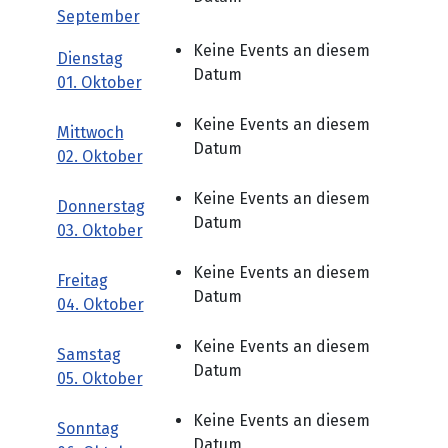
September
Keine Events an diesem
Dienstag
Datum
01. Oktober
Keine Events an diesem
Mittwoch
Datum
02. Oktober
Keine Events an diesem
Donnerstag
Datum
03. Oktober
Keine Events an diesem
Freitag
Datum
04. Oktober
Keine Events an diesem
Samstag
Datum
05. Oktober
Keine Events an diesem
Sonntag
Datum