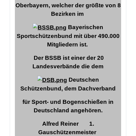
Oberbayern, welcher der größte von 8
Bezirken im
Bayerischen
Sportschützenbund mit über 490.000
Mitgliedern ist.
Der BSSB ist einer der 20
Landesverbände die dem
Deutschen
Schützenbund,
dem Dachverband
für Sport- und Bogenschießen in
Deutschland angehören.
Alfred Reiner
1.
Gauschützenmeister