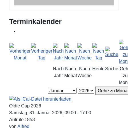
Terminkalender
Nach
Nach
Nach
Heute
Suche
Geh
Jahr
Monat
Woche
zu
Mon
Gehe zu Mona
Oldie Cup 2026
Samstag, 31. Januar 2026, 09:00 - 17:00
Aufrufe
: 853
von
Alfred