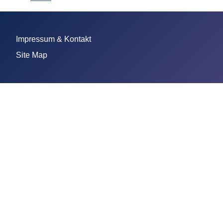
Impressum & Kontakt
Site Map