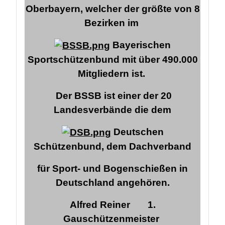
Oberbayern, welcher der größte von 8
Bezirken im
Bayerischen
Sportschützenbund mit über 490.000
Mitgliedern ist.
Der BSSB ist einer der 20
Landesverbände die dem
Deutschen
Schützenbund,
dem Dachverband
für Sport- und Bogenschießen in
Deutschland angehören.
Alfred Reiner
1.
Gauschützenmeister