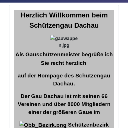
Herzlich Willkommen
beim
Schützengau Dachau
Als Gauschützenmeister begrüße ich
Sie recht herzlich
auf der Hompage des Schützengau
Dachau.
Der Gau Dachau ist mit seinen 66
Vereinen und über 8000 Mitgliedern
einer der größeren Gaue im
Schützenbezirk