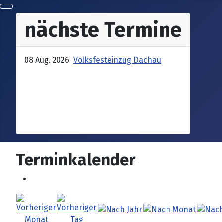
nächste Termine
08 Aug. 2026
Volksfesteinzug Dachau
Terminkalender