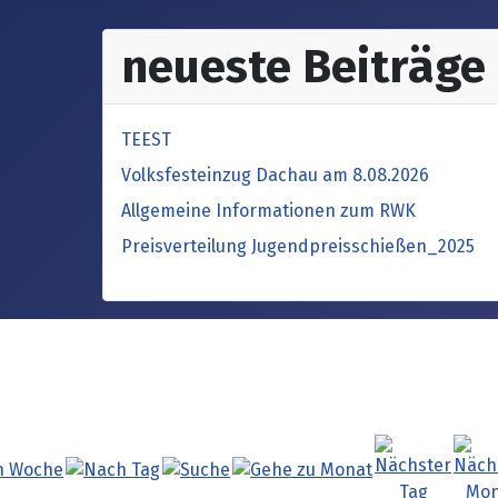
neueste Beiträge
TEEST
Volksfesteinzug Dachau am 8.08.2026
Allgemeine Informationen zum RWK
Preisverteilung Jugendpreisschießen_2025