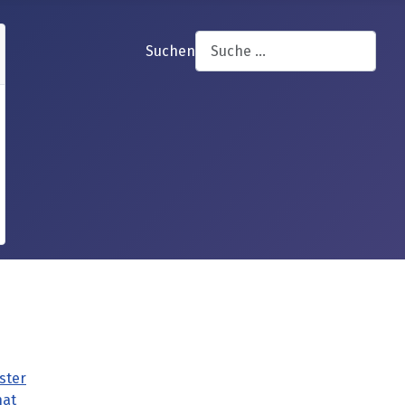
Suchen