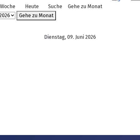
 Woche
Heute
Suche
Gehe zu Monat
Gehe zu Monat
Dienstag, 09. Juni 2026