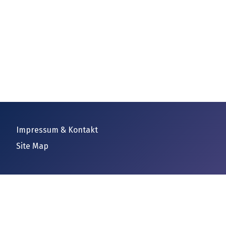
Impressum & Kontakt
Site Map