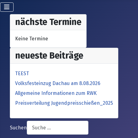
nächste Termine
Keine Termine
neueste Beiträge
TEEST
Volksfesteinzug Dachau am 8.08.2026
Allgemeine Informationen zum RWK
Preisverteilung Jugendpreisschießen_2025
Suchen