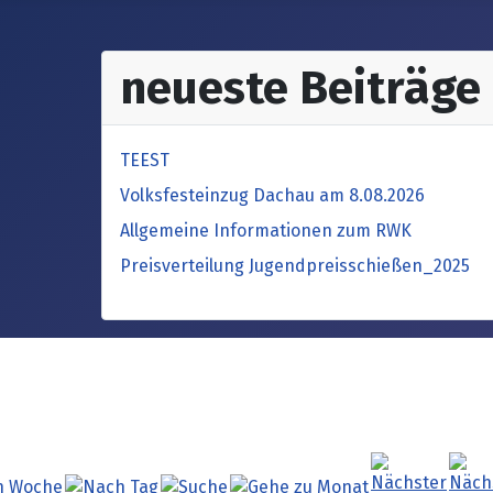
neueste Beiträge
TEEST
Volksfesteinzug Dachau am 8.08.2026
Allgemeine Informationen zum RWK
Preisverteilung Jugendpreisschießen_2025