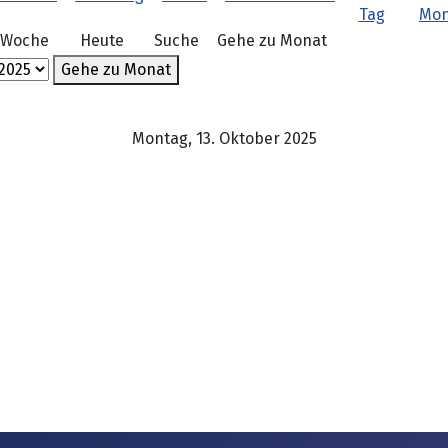
 Woche
Heute
Suche
Gehe zu Monat
Gehe zu Monat
Montag, 13. Oktober 2025