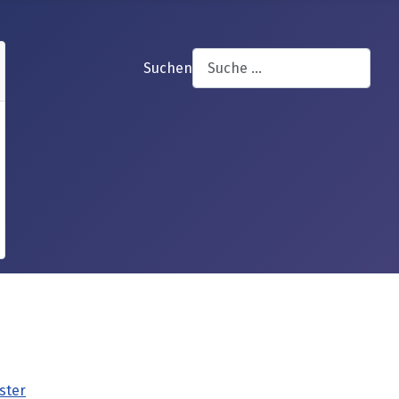
Suchen