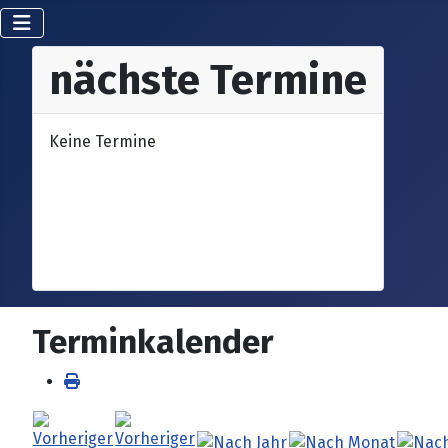
nächste Termine
Keine Termine
Terminkalender