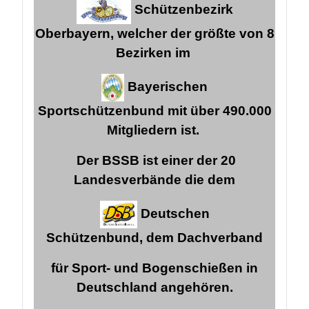
Schützenbezirk
Oberbayern, welcher der größte von 8
Bezirken im
Bayerischen
Sportschützenbund mit über 490.000
Mitgliedern ist.
Der BSSB ist einer der 20
Landesverbände die dem
Deutschen
Schützenbund,
dem Dachverband
für Sport- und Bogenschießen in
Deutschland angehören.