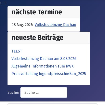
nächste Termine
08 Aug. 2026
Volksfesteinzug Dachau
neueste Beiträge
TEEST
Volksfesteinzug Dachau am 8.08.2026
Allgemeine Informationen zum RWK
Preisverteilung Jugendpreisschießen_2025
Suchen