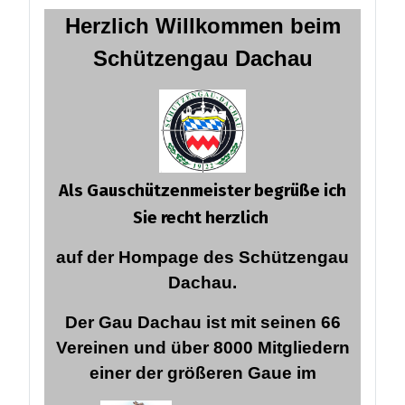
Herzlich Willkommen
beim
Schützengau Dachau
Als Gauschützenmeister begrüße ich
Sie recht herzlich
auf der Hompage des Schützengau
Dachau.
Der Gau Dachau ist mit seinen 66
Vereinen und über 8000 Mitgliedern
einer der größeren Gaue im