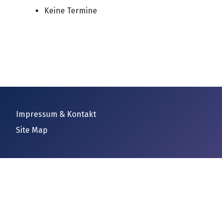
Keine Termine
Impressum & Kontakt
Site Map