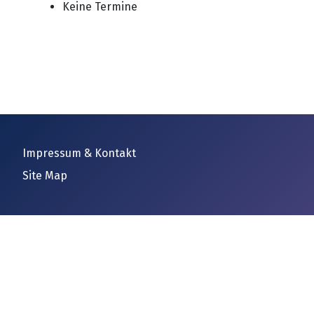
Keine Termine
Impressum & Kontakt
Site Map