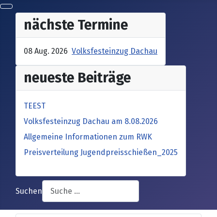
nächste Termine
08 Aug. 2026
Volksfesteinzug Dachau
neueste Beiträge
TEEST
Volksfesteinzug Dachau am 8.08.2026
Allgemeine Informationen zum RWK
Preisverteilung Jugendpreisschießen_2025
Suchen