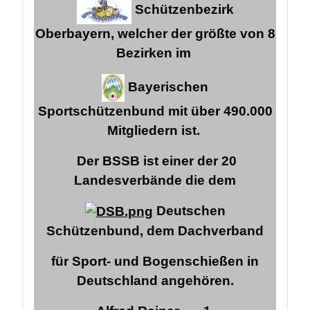
Schützenbezirk
Oberbayern, welcher der größte von 8
Bezirken im
Bayerischen
Sportschützenbund mit über 490.000
Mitgliedern ist.
Der BSSB ist einer der 20
Landesverbände die dem
Deutschen
Schützenbund,
dem Dachverband
für Sport- und Bogenschießen in
Deutschland angehören.