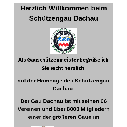
Herzlich Willkommen
beim
Schützengau Dachau
Als Gauschützenmeister begrüße ich
Sie recht herzlich
auf der Hompage des Schützengau
Dachau.
Der Gau Dachau ist mit seinen 66
Vereinen und über 8000 Mitgliedern
einer der größeren Gaue im